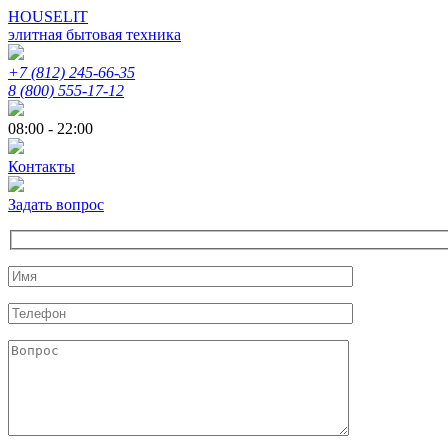
HOUSELIT
элитная бытовая техника
+7 (812) 245-66-35
8 (800) 555-17-12
08:00 - 22:00
Контакты
Задать вопрос