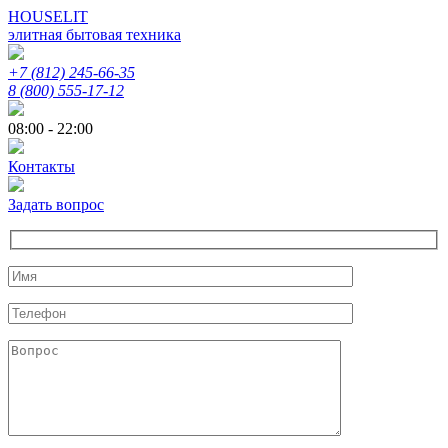
HOUSELIT
элитная бытовая техника
+7 (812) 245-66-35
8 (800) 555-17-12
08:00 - 22:00
Контакты
Задать вопрос