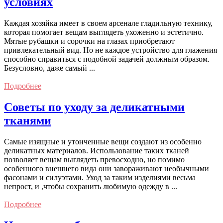
условиях
Каждая хозяйка имеет в своем арсенале гладильную технику,
которая помогает вещам выглядеть ухоженно и эстетично.
Мятые рубашки и сорочки на глазах приобретают
привлекательный вид. Но не каждое устройство для глажения
способно справиться с подобной задачей должным образом.
Безусловно, даже самый ...
Подробнее
Советы по уходу за деликатными
тканями
Самые изящные и утонченные вещи создают из особенно
деликатных материалов. Использование таких тканей
позволяет вещам выглядеть превосходно, но помимо
особенного внешнего вида они завораживают необычными
фасонами и силуэтами. Уход за таким изделиями весьма
непрост, и ,чтобы сохранить любимую одежду в ...
Подробнее