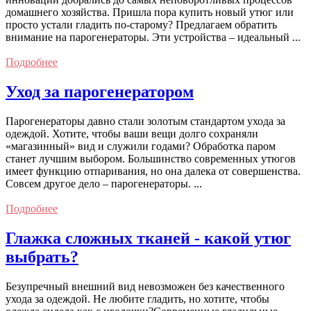
домашнего хозяйства. Пришла пора купить новый утюг или
просто устали гладить по-старому? Предлагаем обратить
внимание на парогенераторы. Эти устройства – идеальный ...
Подробнее
Уход за парогенератором
Парогенераторы давно стали золотым стандартом ухода за
одеждой. Хотите, чтобы ваши вещи долго сохраняли
«магазинный» вид и служили годами? Обработка паром
станет лучшим выбором. Большинство современных утюгов
имеет функцию отпаривания, но она далека от совершенства.
Совсем другое дело – парогенераторы. ...
Подробнее
Глажка сложных тканей - какой утюг
выбрать?
Безупречный внешний вид невозможен без качественного
ухода за одеждой. Не любите гладить, но хотите, чтобы