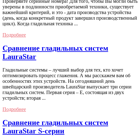
Проверяйте серийные номера! Для того, чтобы Вы могли быть
уверены в подлинности приобретаемой техники, существует
важнейший критерий, и это - дата производства устройства
(день, когда конкретный продукт завершил производственный
цикл). Когда гладильная техника ...
Подробнее
Сравнение гладильных систем
LauraStar
Гладильные системы – лучший выбор для тех, кто хочет
оптимизировать процесс глажения. А мы расскажем вам об
особенностях этих устройств. На сегодняшний день
швейцарский производитель LauraStar выпускает три серии
гладильных систем. Первая серия – Е, состоящая из двух
устройств; вторая ...
Подробнее
Сравнение гладильных систем
LauraStar S-серии