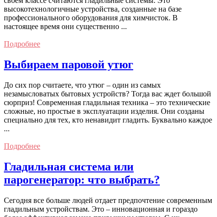
своем классе считаются гладильные системы. Это
высокотехнологичные устройства, созданные на базе
профессионального оборудования для химчисток. В
настоящее время они существенно ...
Подробнее
Выбираем паровой утюг
До сих пор считаете, что утюг – один из самых
незамысловатых бытовых устройств? Тогда вас ждет большой
сюрприз! Современная гладильная техника – это технические
сложные, но простые в эксплуатации изделия. Они созданы
специально для тех, кто ненавидит гладить. Буквально каждое
...
Подробнее
Гладильная система или
парогенератор: что выбрать?
Сегодня все больше людей отдает предпочтение современным
гладильным устройствам. Это – инновационная и гораздо