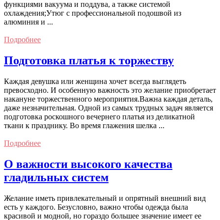
функциями вакуума и поддува, а также системой
охлаждения;Утюг с профессиональной подошвой из
алюминия и ...
Подробнее
Подготовка платья к торжеству
Каждая девушка или женщина хочет всегда выглядеть
превосходно. И особенную важность это желание приобретает
накануне торжественного мероприятия.Важна каждая деталь,
даже незначительная. Одной из самых трудных задач является
подготовка роскошного вечернего платья из деликатной
ткани к празднику. Во время глажения шелка ...
Подробнее
О важности высокого качества
гладильных систем
Желание иметь привлекательный и опрятный внешний вид
есть у каждого. Безусловно, важно чтобы одежда была
красивой и модной, но гораздо большее значение имеет ее