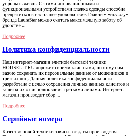
упрощать жизнь. С этими инновационными и
функциональными устройствами глажка одежды способна
превратиться в настоящее удовольствие. Главным «ноу-хау»
бренда LauraStar можно считать максимальную заботу об
удобстве ...
Подробнее
Политика конфиденциальности
Наш интернет-магазин элитной бытовой техники
HOUSELIT.RU дорожит своими клиентами, поэтому нам
важно сохранять их персональные данные от мошенников и
третьих лиц. Данная политика конфиденциальности
разработана с целью сохранения личных данных клиентов и
защиты их от использования третьими лицами. Интернет-
магазин производит сбор ...
Подробнее
Серийные номера
Качество новой техники зависит от даты производства.