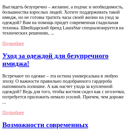
Выглядеть безупречно – желание, а подчас и необходимость,
большинства взрослых людей. Хотите поддерживать такой
имидж, но не готовы тратить часы своей жизни на уход за
одеждой? Вам на помощь придет современная гладильная
техника. Швейцарский бренд LauraStar специализируется на
технических решениях, ...
Подробнее
Уход за одеждой для безупречного
имиджа!
Встречают по одежке – эта истина универсальна в любую
эпоху. О важности правильно подобранного гардероба
напоминать излишне. А как насчет ухода за купленной
одеждой? Ведь для того, чтобы костюм сидел как с иголочки,
потребуется приложить немало усилий. Причем, чем дороже
...
Подробнее
Возможности современных