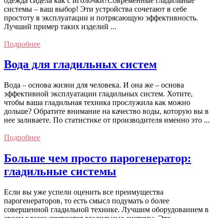
одежда сидела как с иголочки?Современные гладильные
системы – ваш выбор! Эти устройства сочетают в себе
простоту в эксплуатации и потрясающую эффективность.
Лучший пример таких изделий ...
Подробнее
Вода для гладильных систем
Вода – основа жизни для человека. И она же – основа
эффективной эксплуатации гладильных систем. Хотите,
чтобы ваша гладильная техника прослужила как можно
дольше? Обратите внимание на качество воды, которую вы в
нее заливаете. По статистике от производителя именно это ...
Подробнее
Больше чем просто парогенератор:
гладильные системы
Если вы уже успели оценить все преимущества
парогенераторов, то есть смысл подумать о более
совершенной гладильной технике. Лучшим оборудованием в