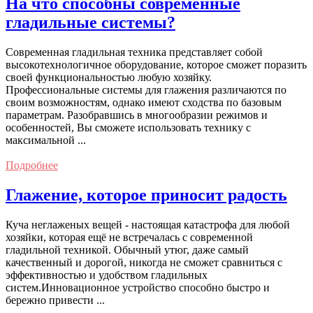
На что способны современные
гладильные системы?
Современная гладильная техника представляет собой
высокотехнологичное оборудование, которое сможет поразить
своей функциональностью любую хозяйку.
Профессиональные системы для глажения различаются по
своим возможностям, однако имеют сходства по базовым
параметрам. Разобравшись в многообразии режимов и
особенностей, Вы сможете использовать технику с
максимальной ...
Подробнее
Глажение, которое приносит радость
Куча неглаженых вещей - настоящая катастрофа для любой
хозяйки, которая ещё не встречалась с современной
гладильной техникой. Обычный утюг, даже самый
качественный и дорогой, никогда не сможет сравниться с
эффективностью и удобством гладильных
систем.Инновационное устройство способно быстро и
бережно привести ...