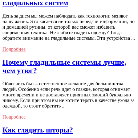
гладильных систем
День за днем мы можем наблюдать как технологии меняют
нашу жизнь. Это касается не только передачи информации, но
и домашней рутины, от которой вас сможет избавить
современная техника. Не любите гладить одежду? Тогда
обратите внимание на гладильные системы. Эти устройства ...
Подробнее
Почему гладильные системы лучше,
чем утюг?
Облегчить быт – естественное желание для большинства
людей. Особенно если речь идет о глажке, которая отнимает
много времени и не доставляет приятных эмоций буквально
никому. Если при этом вы не хотите терять в качестве ухода за
одеждой, то стоит обратить ...
Подробнее
Как гладить шторы?