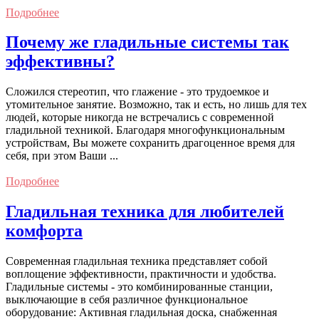
Подробнее
Почему же гладильные системы так
эффективны?
Сложился стереотип, что глажение - это трудоемкое и
утомительное занятие. Возможно, так и есть, но лишь для тех
людей, которые никогда не встречались с современной
гладильной техникой. Благодаря многофункциональным
устройствам, Вы можете сохранить драгоценное время для
себя, при этом Ваши ...
Подробнее
Гладильная техника для любителей
комфорта
Современная гладильная техника представляет собой
воплощение эффективности, практичности и удобства.
Гладильные системы - это комбинированные станции,
выключающие в себя различное функциональное
оборудование: Активная гладильная доска, снабженная