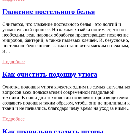
Глажение постельного белья
Считается, что глажение постельного белья - это долгий и
утомительный процесс. Но каждая хозяйка понимает, что он
необходим, ведь паровая обработка предотвращает появление
микробов, бактерий, а также пылевых клещей. И, безусловно,
постельное белье после глажки становится мягким и нежным,
и ...
Подробнее
Как очистить подошву утюга
Очистка подошвы утюга является одним из самых актуальных
вопросов всех пользователей современной гладильной
техники. В наши дни технологии позволяют производителям
создавать подошвы таким образом, чтобы они не прилипали к
ткани и не пачкались, благодаря чему время на уход за ними ...
Подробнее
Как правильно гладить шторы