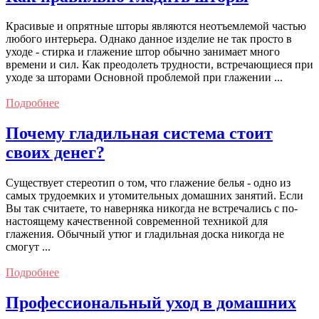
Красивые и опрятные шторы являются неотъемлемой частью
любого интерьера. Однако данное изделие не так просто в
уходе - стирка и глажение штор обычно занимает много
времени и сил. Как преодолеть трудности, встречающиеся при
уходе за шторами Основной проблемой при глажении ...
Подробнее
Почему гладильная система стоит
своих денег?
Существует стереотип о том, что глажение белья - одно из
самых трудоемких и утомительных домашних занятий. Если
Вы так считаете, то наверняка никогда не встречались с по-
настоящему качественной современной техникой для
глажения. Обычный утюг и гладильная доска никогда не
смогут ...
Подробнее
Профессиональный уход в домашних