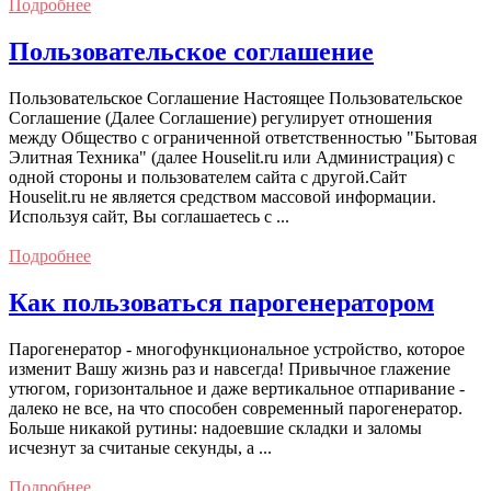
Подробнее
Пользовательское соглашение
Пользовательское Соглашение Настоящее Пользовательское
Соглашение (Далее Соглашение) регулирует отношения
между Общество с ограниченной ответственностью "Бытовая
Элитная Техника" (далее Houselit.ru или Администрация) с
одной стороны и пользователем сайта с другой.Сайт
Houselit.ru не является средством массовой информации.
Используя сайт, Вы соглашаетесь с ...
Подробнее
Как пользоваться парогенератором
Парогенератор - многофункциональное устройство, которое
изменит Вашу жизнь раз и навсегда! Привычное глажение
утюгом, горизонтальное и даже вертикальное отпаривание -
далеко не все, на что способен современный парогенератор.
Больше никакой рутины: надоевшие складки и заломы
исчезнут за считаные секунды, а ...
Подробнее