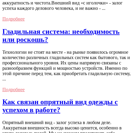
аккуратность и чистота.Внешний вид «с иголочки» - залог
успеха каждого делового человека, и не важно - ...
Подробнее
Гладильная система: необходимость
или роскошь?
Технологии не стоят на месте - на рынке появилось огромное
количество различных гладильных систем как бытового, так и
профессионального уровня. Их цены напрямую связаны с
разнообразием функций и мощностью устройств. Именно по
этой причине перед тем, как приобретать гладильную систему,
...
Подробнее
Как связан опрятный вид одежды с
успехом в работе?
Опрятный внешний вид - залог успеха в любом деле.
Аккуратная внешность всегда высоко ценится, особенно в