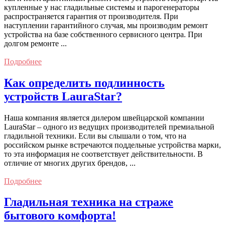
купленные у нас гладильные системы и парогенераторы
распространяется гарантия от производителя. При
наступлении гарантийного случая, мы производим ремонт
устройства на базе собственного сервисного центра. При
долгом ремонте ...
Подробнее
Как определить подлинность
устройств LauraStar?
Наша компания является дилером швейцарской компании
LauraStar – одного из ведущих производителей премиальной
гладильной техники. Если вы слышали о том, что на
российском рынке встречаются поддельные устройства марки,
то эта информация не соответствует действительности. В
отличие от многих других брендов, ...
Подробнее
Гладильная техника на страже
бытового комфорта!