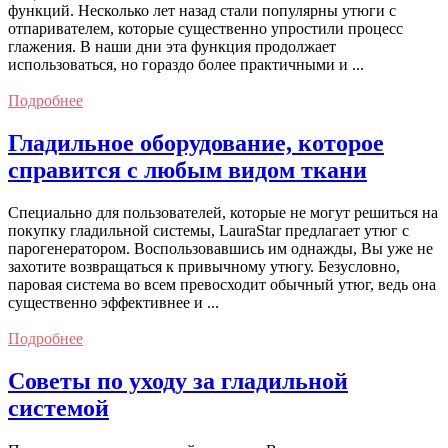
функций. Несколько лет назад стали популярны утюги с
отпаривателем, которые существенно упростили процесс
глажения. В наши дни эта функция продолжает
использоваться, но гораздо более практичными и ...
Подробнее
Гладильное оборудование, которое
справится с любым видом ткани
Специально для пользователей, которые не могут решиться на
покупку гладильной системы, LauraStar предлагает утюг с
парогенератором. Воспользовавшись им однажды, Вы уже не
захотите возвращаться к привычному утюгу. Безусловно,
паровая система во всем превосходит обычный утюг, ведь она
существенно эффективнее и ...
Подробнее
Советы по уходу за гладильной
системой