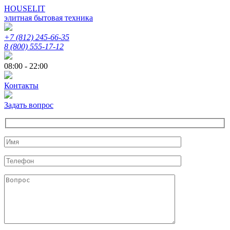
HOUSELIT
элитная бытовая техника
+7 (812) 245-66-35
8 (800) 555-17-12
08:00 - 22:00
Контакты
Задать вопрос