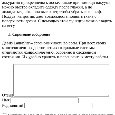
аккуратно прикреплены к доске. Также при помощи вакуума
можно быстро охладить одежду после глажки, а не
дожидаться, пока она высохнет, чтобы убрать ее в шкаф.
Поддув, напротив, дает возможность поднять ткань с
поверхности доски. С помощью этой функции можно гладить
на весу.
Скромные габариты
Девиз LauraStar – эргономичность во всем. При всех своих
многочисленных достоинствах гладильные системы
отличаются
компактностью
, особенно в сложенном
состоянии. Их удобно хранить и переносить к месту работы.
Отзыв
Имя
Род занятий