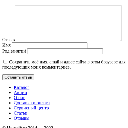
Отзыв
Имя
Род занятий
Сохранить моё имя, email и адрес сайта в этом браузере для
последующих моих комментариев.
Каталог
Акции
О нас
Доставка и оплата
Сервисный центр
Статьи
Отзывы
© Houselit.ru 2014 — 2023