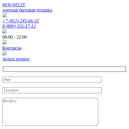
HOUSELIT
элитная бытовая техника
+7 (812) 245-66-35
8 (800) 555-17-12
08:00 - 22:00
Контакты
Задать вопрос