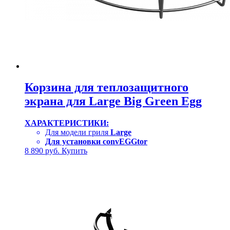
Корзина для теплозащитного
экрана для Large Big Green Egg
ХАРАКТЕРИСТИКИ:
Для модели гриля
Large
Для установки convEGGtor
8 890
руб.
Купить