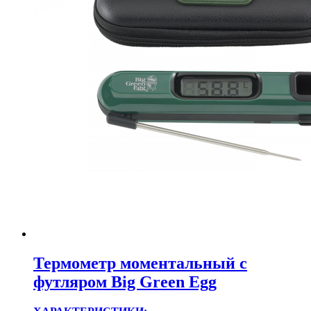
Термометр моментальный с
футляром Big Green Egg