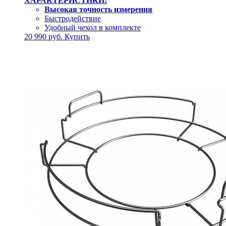
ХАРАКТЕРИСТИКИ:
Высокая точность измерения
Быстродействие
Удобный чехол в комплекте
20 990
руб.
Купить