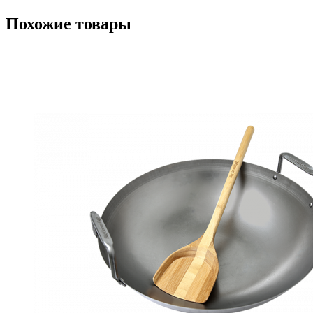
Похожие товары