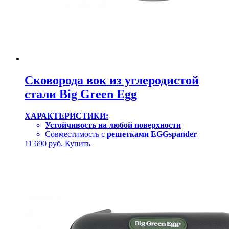
Сковорода вок из углеродистой
стали Big Green Egg
ХАРАКТЕРИСТИКИ:
Устойчивость на любой поверхности
Совместимость с
решетками EGGspander
11 690
руб.
Купить