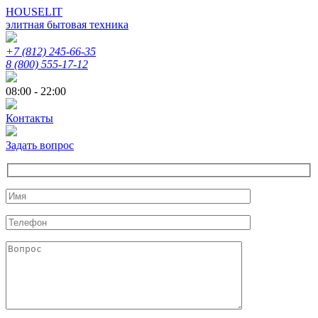
HOUSELIT
элитная бытовая техника
+7 (812) 245-66-35
8 (800) 555-17-12
08:00 - 22:00
Контакты
Задать вопрос