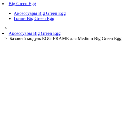
Big Green Egg
Аксессуары Big Green Egg
Грили Big Green Egg
>
Аксессуары Big Green Egg
> Базовый модуль EGG FRAME для Medium Big Green Egg