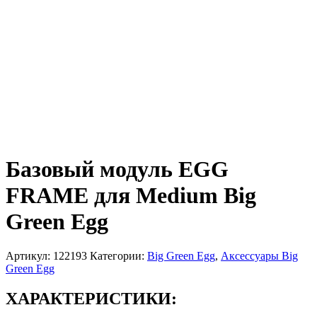
Базовый модуль EGG
FRAME для Medium Big
Green Egg
Артикул:
122193
Категории:
Big Green Egg
,
Аксессуары Big
Green Egg
ХАРАКТЕРИСТИКИ: