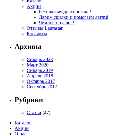
Каталог
Акции
Бесплатная диагностика!
Дарим скидки и помогаем детям!
Чехол в подарок!
Отзывы Laurastar
Контакты
Архивы
Январь 2023
Март 2020
Январь 2019
Апрель 2018
Октябрь 2017
Сентябрь 2017
Рубрики
Статьи
(47)
Каталог
Акции
О нас