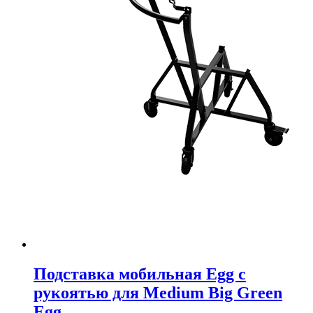
Подставка мобильная Egg с
рукоятью для Medium Big Green
Egg