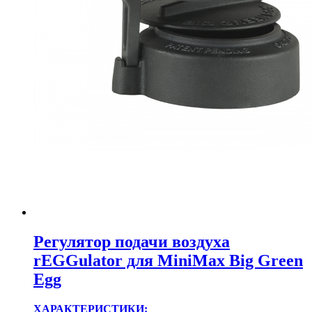
Регулятор подачи воздуха
rEGGulator для MiniMax Big Green
Egg
ХАРАКТЕРИСТИКИ: