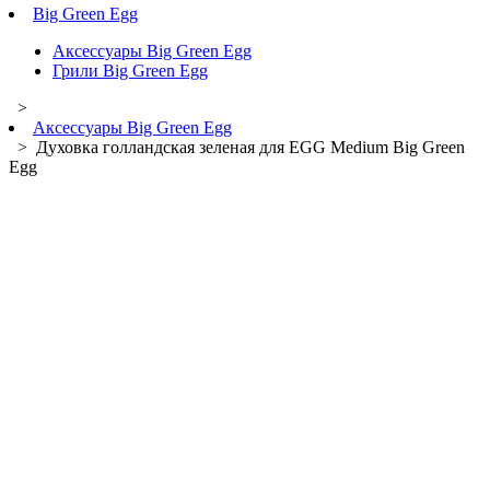
Big Green Egg
Аксессуары Big Green Egg
Грили Big Green Egg
>
Аксессуары Big Green Egg
> Духовка голландская зеленая для EGG Medium Big Green
Egg