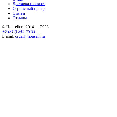
Доставка и оплата
Сервисный центр
Статьи
Отзывы
© Houselit.ru 2014 — 2023
+7 (812) 245-66-35
E-mail:
order@houselit.ru