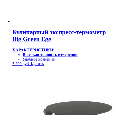
Кулинарный экспресс-термометр
Big Green Egg
ХАРАКТЕРИСТИКИ:
Высокая точность измерения
Удобное хранение
5 390
руб.
Купить