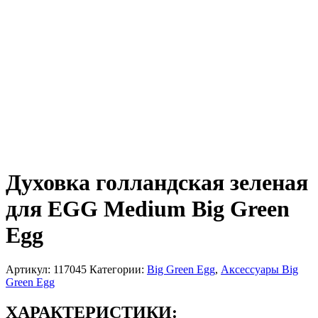
Духовка голландская зеленая
для EGG Medium Big Green
Egg
Артикул:
117045
Категории:
Big Green Egg
,
Аксессуары Big
Green Egg
ХАРАКТЕРИСТИКИ: