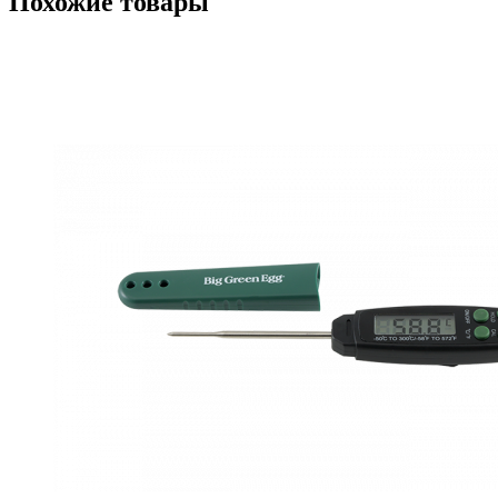
Похожие товары