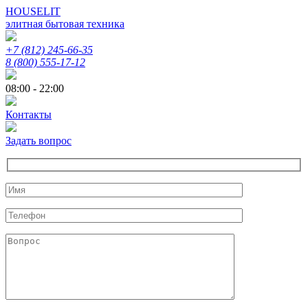
HOUSELIT
элитная бытовая техника
+7 (812) 245-66-35
8 (800) 555-17-12
08:00 - 22:00
Контакты
Задать вопрос