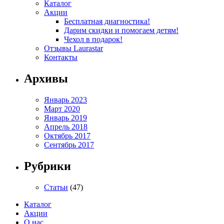
Каталог
Акции
Бесплатная диагностика!
Дарим скидки и помогаем детям!
Чехол в подарок!
Отзывы Laurastar
Контакты
Архивы
Январь 2023
Март 2020
Январь 2019
Апрель 2018
Октябрь 2017
Сентябрь 2017
Рубрики
Статьи
(47)
Каталог
Акции
О нас