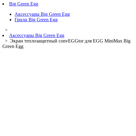
Big Green Egg
Аксессуары Big Green Egg
Грили Big Green Egg
>
Аксессуары Big Green Egg
> Экран теплозащитный convEGGtor для EGG MiniMax Big
Green Egg