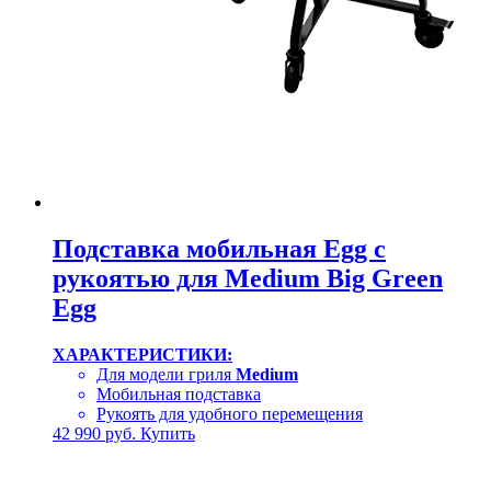
Подставка мобильная Egg с
рукоятью для Medium Big Green
Egg
ХАРАКТЕРИСТИКИ:
Для модели гриля
Medium
Мобильная подставка
Рукоять для удобного перемещения
42 990
руб.
Купить