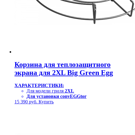
Корзина для теплозащитного
экрана для 2XL Big Green Egg
ХАРАКТЕРИСТИКИ:
Для модели гриля
2XL
Для установки convEGGtor
15 390
руб.
Купить