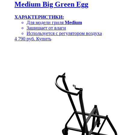
Medium Big Green Egg
ХАРАКТЕРИСТИКИ:
Для модели гриля
Medium
Защищает от влаги
Используется с регулятором воздуха
4 790
руб.
Купить