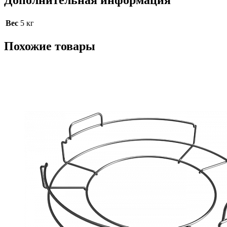
Дополнительная информация
Вес
5 кг
Похожие товары