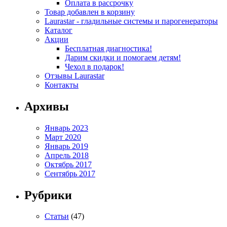
Оплата в рассрочку
Товар добавлен в корзину
Laurastar - гладильные системы и парогенераторы
Каталог
Акции
Бесплатная диагностика!
Дарим скидки и помогаем детям!
Чехол в подарок!
Отзывы Laurastar
Контакты
Архивы
Январь 2023
Март 2020
Январь 2019
Апрель 2018
Октябрь 2017
Сентябрь 2017
Рубрики
Статьи
(47)