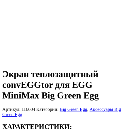
Экран теплозащитный
convEGGtor для EGG
MiniMax Big Green Egg
Артикул:
116604
Категории:
Big Green Egg
,
Аксессуары Big
Green Egg
ХАРАКТЕРИСТИКИ: