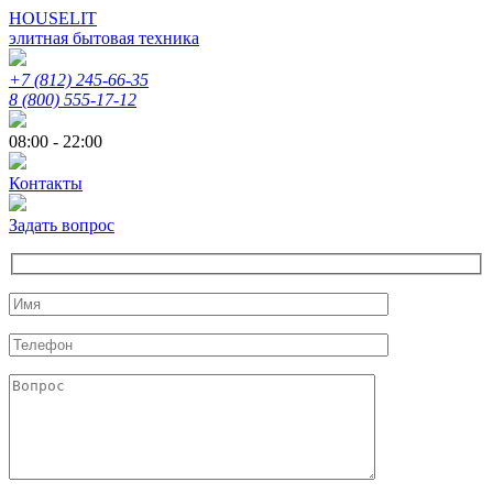
HOUSELIT
элитная бытовая техника
+7 (812) 245-66-35
8 (800) 555-17-12
08:00 - 22:00
Контакты
Задать вопрос