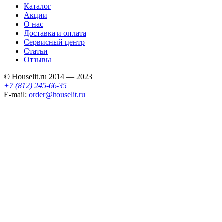
Каталог
Акции
О нас
Доставка и оплата
Сервисный центр
Статьи
Отзывы
© Houselit.ru 2014 — 2023
+7 (812) 245-66-35
E-mail:
order@houselit.ru