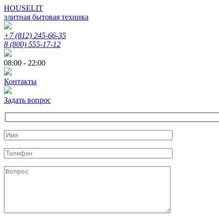
HOUSELIT
элитная бытовая техника
+7 (812) 245-66-35
8 (800) 555-17-12
08:00 - 22:00
Контакты
Задать вопрос