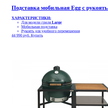
Подставка мобильная Egg с рукоять
ХАРАКТЕРИСТИКИ:
Для модели гриля
Large
Мобильная подставка
Рукоять для удобного перемещения
44 990
руб.
Купить