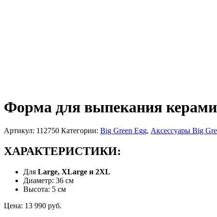
Форма для выпекания керамич
Артикул:
112750
Категории:
Big Green Egg
,
Аксессуары Big Gre
ХАРАКТЕРИСТИКИ:
Для
Large, XLarge и 2XL
Диаметр: 36 см
Высота: 5 см
Цена:
13 990
руб.