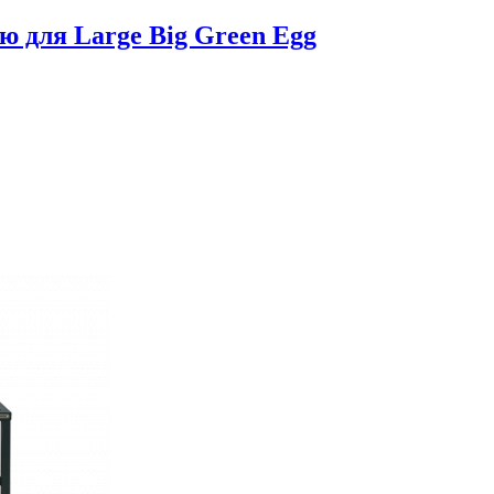
ю для Large Big Green Egg