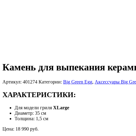
Камень для выпекания керами
Артикул:
401274
Категории:
Big Green Egg
,
Аксессуары Big Gr
ХАРАКТЕРИСТИКИ:
Для модели гриля
XLarge
Диаметр: 35 см
Толщина: 1,5 см
Цена:
18 990
руб.