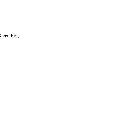
reen Egg