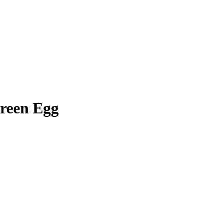
reen Egg