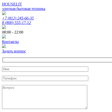
HOUSELIT
элитная бытовая техника
+7 (812) 245-66-35
8 (800) 555-17-12
08:00 - 22:00
Контакты
Задать вопрос