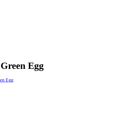
 Green Egg
en Egg