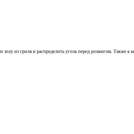
и золу из гриля и распределить уголь перед розжигом. Также к 