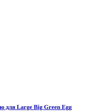
ю для Large Big Green Egg