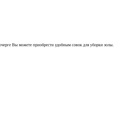
кочерге Вы можете приобрести удобным совок для уборки золы.