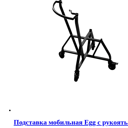
Подставка мобильная Egg с рукоять