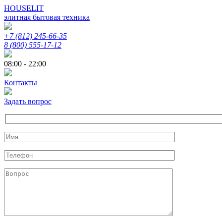
HOUSELIT
элитная бытовая техника
+7 (812) 245-66-35
8 (800) 555-17-12
08:00 - 22:00
Контакты
Задать вопрос