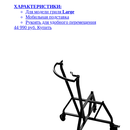
ХАРАКТЕРИСТИКИ:
Для модели гриля
Large
Мобильная подставка
Рукоять для удобного перемещения
44 990
руб.
Купить