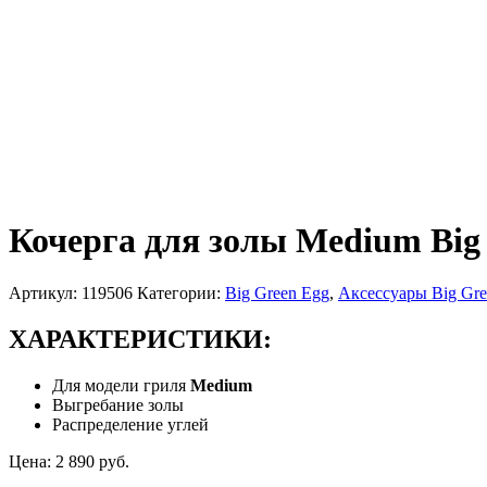
Кочерга для золы Medium Big
Артикул:
119506
Категории:
Big Green Egg
,
Аксессуары Big Gre
ХАРАКТЕРИСТИКИ:
Для модели гриля
Medium
Выгребание золы
Распределение углей
Цена:
2 890
руб.