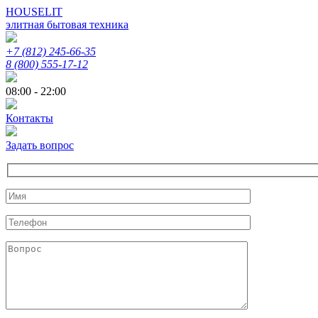
HOUSELIT
элитная бытовая техника
+7 (812) 245-66-35
8 (800) 555-17-12
08:00 - 22:00
Контакты
Задать вопрос