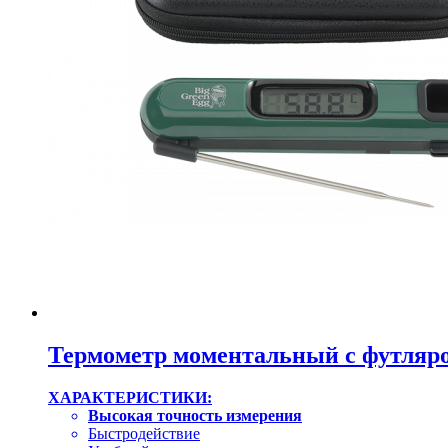
Термометр моментальный с футляро
ХАРАКТЕРИСТИКИ:
Высокая точность измерения
Быстродействие