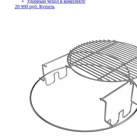
Удобный чехол в комплекте
20 990
руб.
Купить