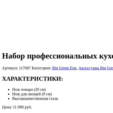
Набор профессиональных кухо
Артикул:
117687
Категории:
Big Green Egg
,
Аксессуары Big Gre
ХАРАКТЕРИСТИКИ:
Нож повара (20 см)
Нож для овощей (9 см)
Высококачественная сталь
Цена:
11 990
руб.