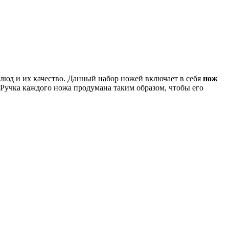
блюд и их качество. Данный набор ножей включает в себя
нож
 Ручка каждого ножа продумана таким образом, чтобы его