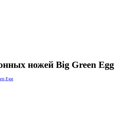
нных ножей Big Green Egg
en Egg