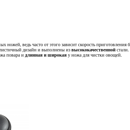
ых ножей, ведь часто от этого зависит скорость приготовления 
листичный дизайн и выполнены из
высококачественной
стали.
жа повара и
длинная и широкая
у ножа для чистки овощей.