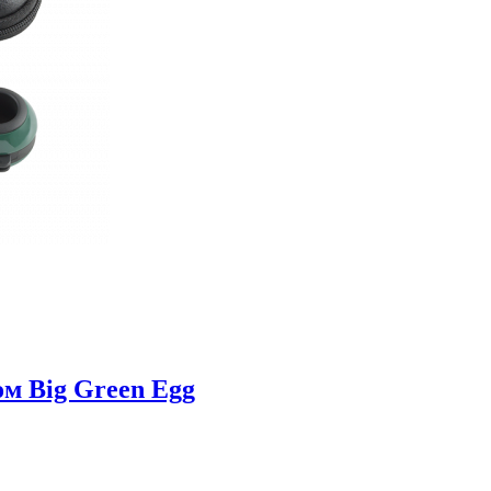
м Big Green Egg