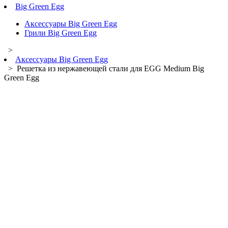
Big Green Egg
Аксессуары Big Green Egg
Грили Big Green Egg
>
Аксессуары Big Green Egg
> Решетка из нержавеющей стали для EGG Medium Big
Green Egg