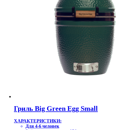
Гриль Big Green Egg Small
ХАРАКТЕРИСТИКИ:
Для 4-6 человек