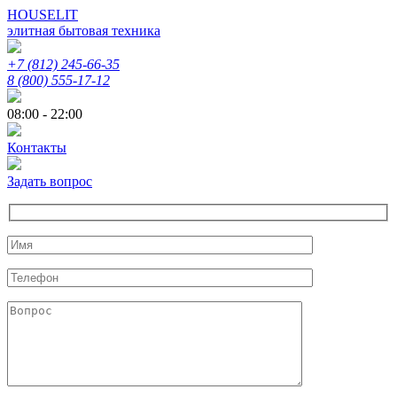
HOUSELIT
элитная бытовая техника
+7 (812) 245-66-35
8 (800) 555-17-12
08:00 - 22:00
Контакты
Задать вопрос