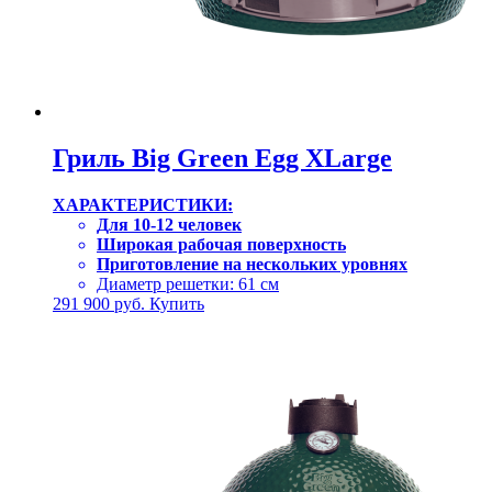
Гриль Big Green Egg XLarge
ХАРАКТЕРИСТИКИ:
Для 10-12 человек
Широкая рабочая поверхность
Приготовление на нескольких уровнях
Диаметр решетки: 61 см
291 900
руб.
Купить