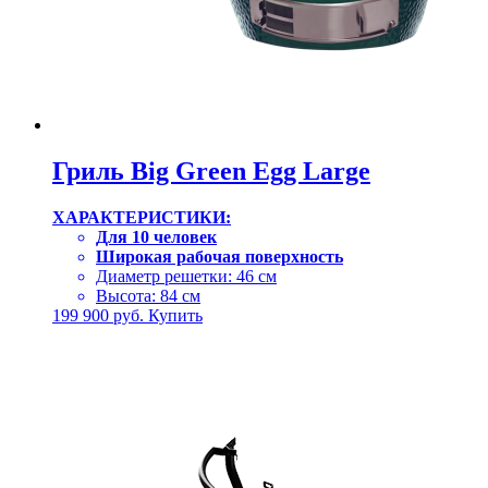
Гриль Big Green Egg Large
ХАРАКТЕРИСТИКИ:
Для 10 человек
Широкая рабочая поверхность
Диаметр решетки: 46 см
Высота: 84 см
199 900
руб.
Купить