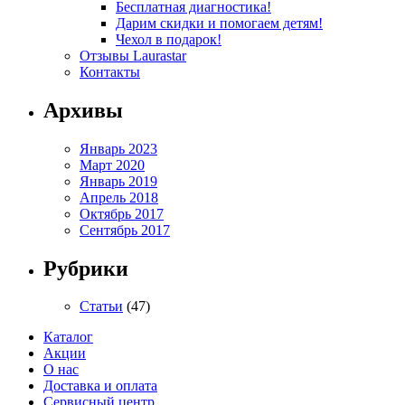
Бесплатная диагностика!
Дарим скидки и помогаем детям!
Чехол в подарок!
Отзывы Laurastar
Контакты
Архивы
Январь 2023
Март 2020
Январь 2019
Апрель 2018
Октябрь 2017
Сентябрь 2017
Рубрики
Статьи
(47)
Каталог
Акции
О нас
Доставка и оплата
Сервисный центр