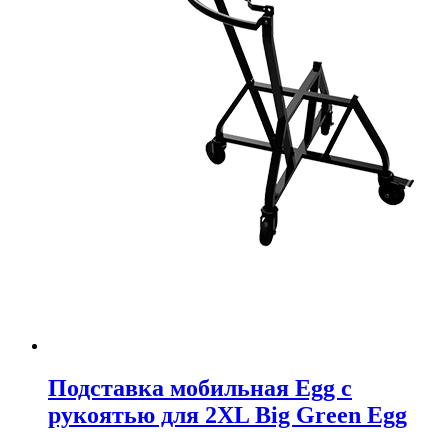
Подставка мобильная Egg с
рукоятью для 2XL Big Green Egg