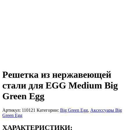
Решетка из нержавеющей
стали для EGG Medium Big
Green Egg
Артикул:
110121
Категории:
Big Green Egg
,
Аксессуары Big
Green Egg
ХАРАКТЕРИСТИКИ: