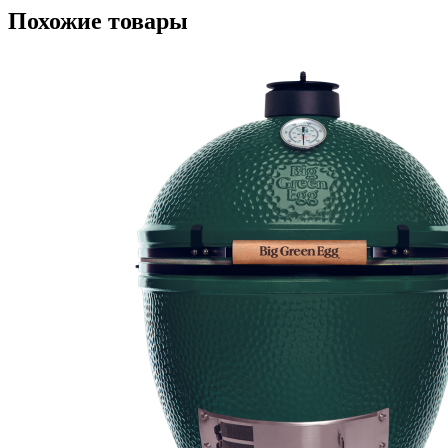
Похожие товары