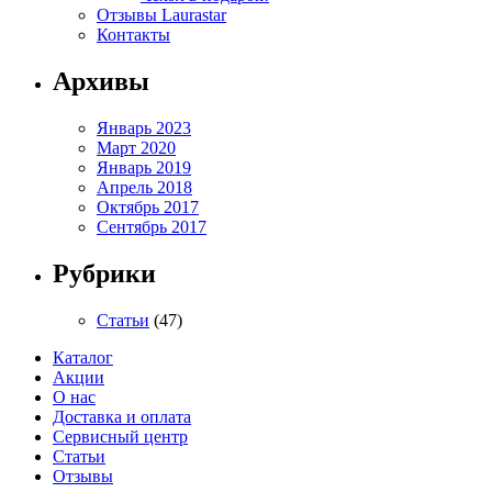
Отзывы Laurastar
Контакты
Архивы
Январь 2023
Март 2020
Январь 2019
Апрель 2018
Октябрь 2017
Сентябрь 2017
Рубрики
Статьи
(47)
Каталог
Акции
О нас
Доставка и оплата
Сервисный центр
Статьи
Отзывы