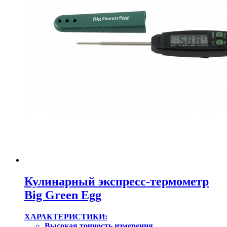
Кулинарный экспресс-термометр
Big Green Egg
ХАРАКТЕРИСТИКИ:
Высокая точность измерения