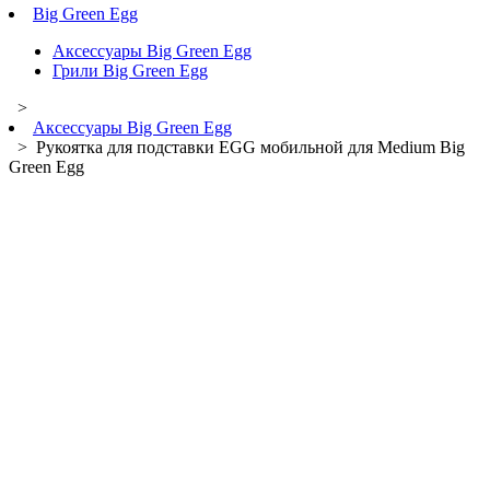
Big Green Egg
Аксессуары Big Green Egg
Грили Big Green Egg
>
Аксессуары Big Green Egg
> Рукоятка для подставки EGG мобильной для Medium Big
Green Egg