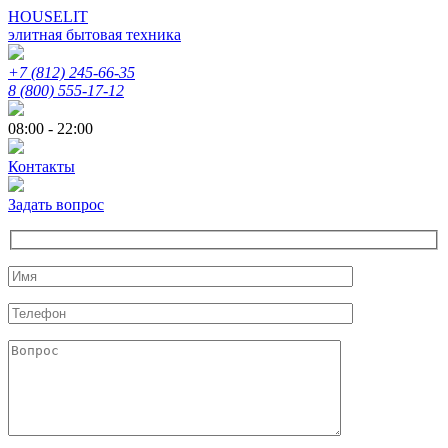
HOUSELIT
элитная бытовая техника
+7 (812) 245-66-35
8 (800) 555-17-12
08:00 - 22:00
Контакты
Задать вопрос