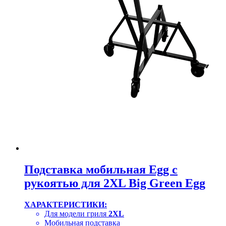
Подставка мобильная Egg с
рукоятью для 2XL Big Green Egg
ХАРАКТЕРИСТИКИ:
Для модели гриля
2XL
Мобильная подставка