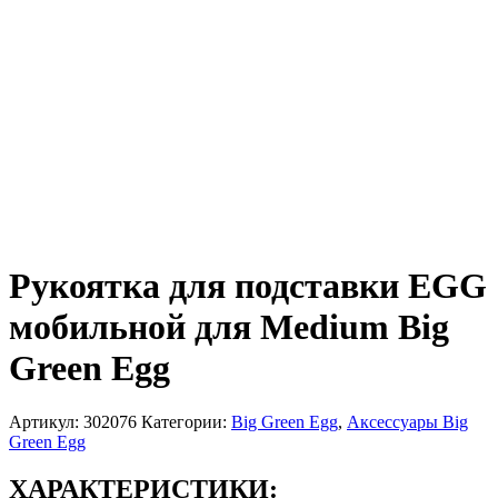
Рукоятка для подставки EGG
мобильной для Medium Big
Green Egg
Артикул:
302076
Категории:
Big Green Egg
,
Аксессуары Big
Green Egg
ХАРАКТЕРИСТИКИ: