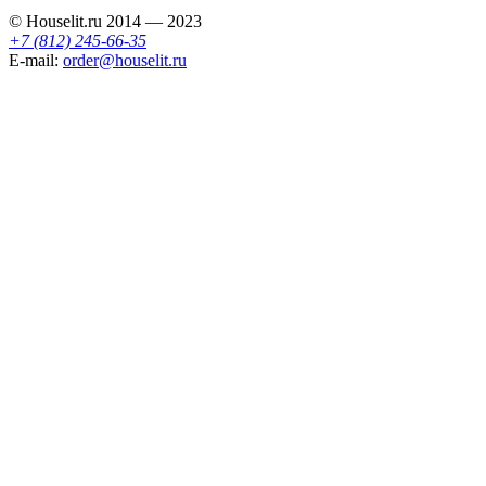
© Houselit.ru 2014 — 2023
+7 (812) 245-66-35
E-mail:
order@houselit.ru