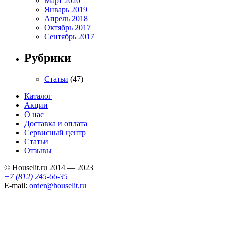
Март 2020
Январь 2019
Апрель 2018
Октябрь 2017
Сентябрь 2017
Рубрики
Статьи
(47)
Каталог
Акции
О нас
Доставка и оплата
Сервисный центр
Статьи
Отзывы
© Houselit.ru 2014 — 2023
+7 (812) 245-66-35
E-mail:
order@houselit.ru