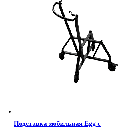
Подставка мобильная Egg с