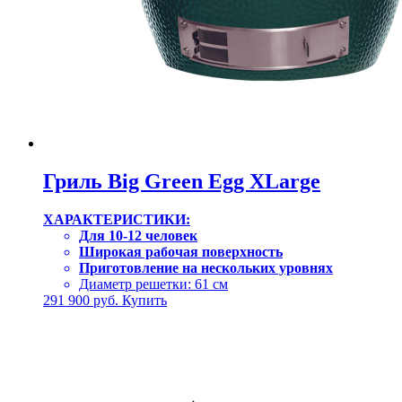
Гриль Big Green Egg XLarge
ХАРАКТЕРИСТИКИ:
Для 10-12 человек
Широкая рабочая поверхность
Приготовление на нескольких уровнях
Диаметр решетки: 61 см
291 900
руб.
Купить