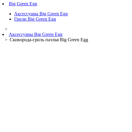
Big Green Egg
Аксессуары Big Green Egg
Грили Big Green Egg
>
Аксессуары Big Green Egg
> Сковорода-гриль паэлья Big Green Egg