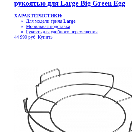
рукоятью для Large Big Green Egg
ХАРАКТЕРИСТИКИ:
Для модели гриля
Large
Мобильная подставка
Рукоять для удобного перемещения
44 990
руб.
Купить