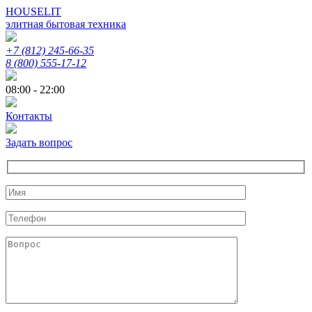
HOUSELIT
элитная бытовая техника
+7 (812) 245-66-35
8 (800) 555-17-12
08:00 - 22:00
Контакты
Задать вопрос