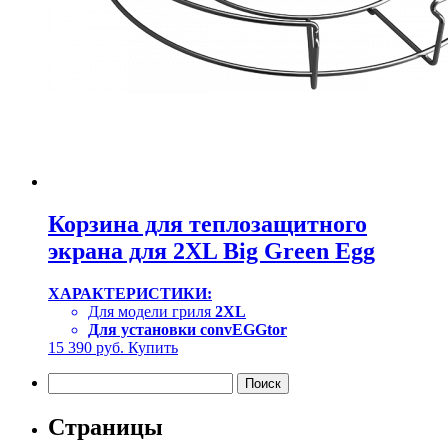
Корзина для теплозащитного
экрана для 2XL Big Green Egg
ХАРАКТЕРИСТИКИ:
Для модели гриля
2XL
Для установки convEGGtor
15 390
руб.
Купить
Найти:
Страницы