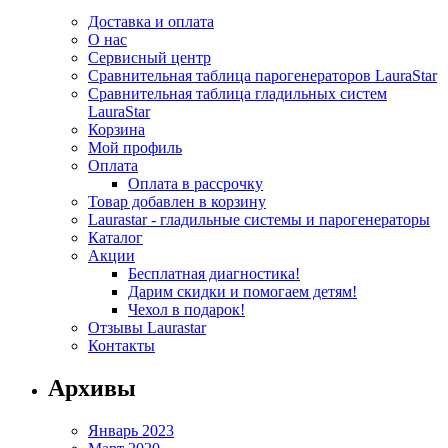
Доставка и оплата
О нас
Сервисный центр
Сравнительная таблица парогенераторов LauraStar
Сравнительная таблица гладильных систем
LauraStar
Корзина
Мой профиль
Оплата
Оплата в рассрочку
Товар добавлен в корзину
Laurastar - гладильные системы и парогенераторы
Каталог
Акции
Бесплатная диагностика!
Дарим скидки и помогаем детям!
Чехол в подарок!
Отзывы Laurastar
Контакты
Архивы
Январь 2023