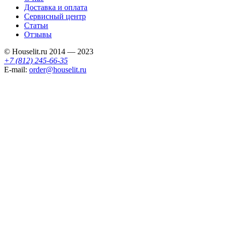
Доставка и оплата
Сервисный центр
Статьи
Отзывы
© Houselit.ru 2014 — 2023
+7 (812) 245-66-35
E-mail:
order@houselit.ru