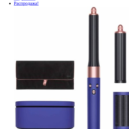
Распродажа!