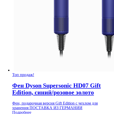
Топ продаж!
Фен Dyson Supersonic HD07 Gift
Edition, синий/розовое золото
Фен, подарочная версия Gift Edition с чехлом для
хранения ПОСТАВКА ИЗ ГЕРМАНИИ
Подробнее