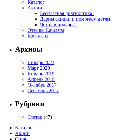
Каталог
Акции
Бесплатная диагностика!
Дарим скидки и помогаем детям!
Чехол в подарок!
Отзывы Laurastar
Контакты
Архивы
Январь 2023
Март 2020
Январь 2019
Апрель 2018
Октябрь 2017
Сентябрь 2017
Рубрики
Статьи
(47)
Каталог
Акции
О нас