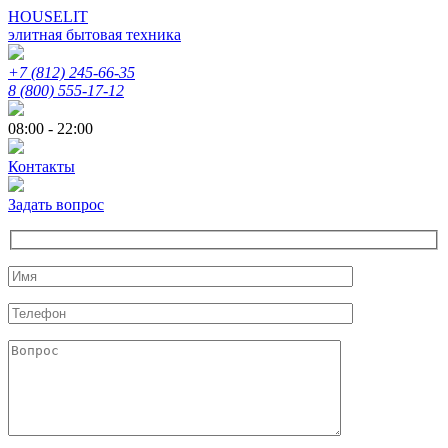
HOUSELIT
элитная бытовая техника
+7 (812) 245-66-35
8 (800) 555-17-12
08:00 - 22:00
Контакты
Задать вопрос