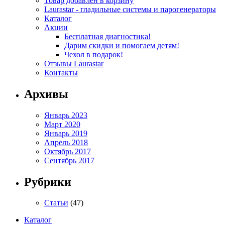
Товар добавлен в корзину
Laurastar - гладильные системы и парогенераторы
Каталог
Акции
Бесплатная диагностика!
Дарим скидки и помогаем детям!
Чехол в подарок!
Отзывы Laurastar
Контакты
Архивы
Январь 2023
Март 2020
Январь 2019
Апрель 2018
Октябрь 2017
Сентябрь 2017
Рубрики
Статьи
(47)
Каталог