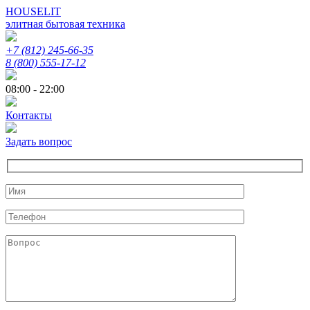
HOUSELIT
элитная бытовая техника
+7 (812) 245-66-35
8 (800) 555-17-12
08:00 - 22:00
Контакты
Задать вопрос