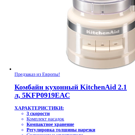
Предзаказ из Европы!
Комбайн кухонный KitchenAid 2.1
л, 5KFP0919EAC
ХАРАКТЕРИСТИКИ:
3 скорости
Комплект насадок
Компактное хранение
Регулировка толщины нарезки