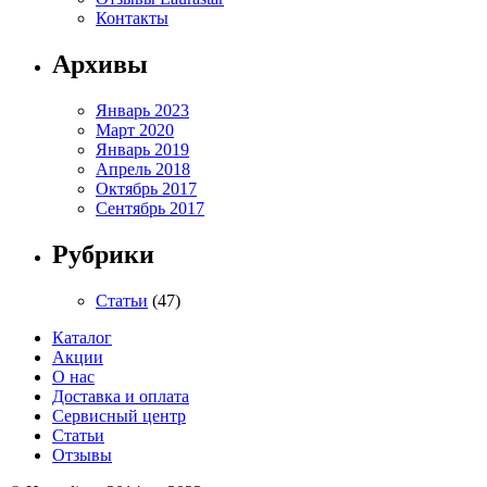
Контакты
Архивы
Январь 2023
Март 2020
Январь 2019
Апрель 2018
Октябрь 2017
Сентябрь 2017
Рубрики
Статьи
(47)
Каталог
Акции
О нас
Доставка и оплата
Сервисный центр
Статьи
Отзывы