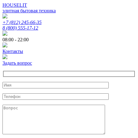
HOUSELIT
элитная бытовая техника
+7 (812) 245-66-35
8 (800) 555-17-12
08:00 - 22:00
Контакты
Задать вопрос