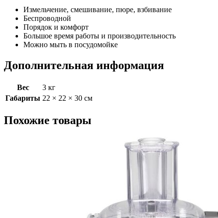
КРЕМОВЫЙ,
Измельчение, смешивание, пюре, взбивание
5KFCB519EAC
Беспроводной
Порядок и комфорт
Большое время работы и производительность
Можно мыть в посудомойке
Дополнительная информация
Вес
3 кг
Габариты
22 × 22 × 30 см
Похожие товары