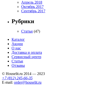
Апрель 2018
Октябрь 2017
Сентябрь 2017
Рубрики
Статьи
(47)
Каталог
Акции
О нас
Доставка и оплата
Сервисный центр
Статьи
Отзывы
© Houselit.ru 2014 — 2023
+7 (812) 245-66-35
E-mail:
order@houselit.ru