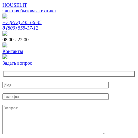
HOUSELIT
элитная бытовая техника
+7 (812) 245-66-35
8 (800) 555-17-12
08:00 - 22:00
Контакты
Задать вопрос