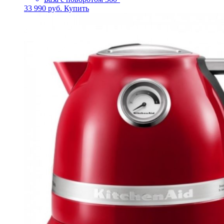
33 990
руб.
Купить