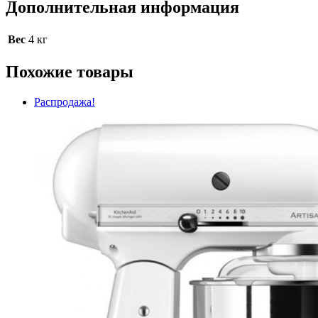
Дополнительная информация
Вес
4 кг
Похожие товары
Распродажа!