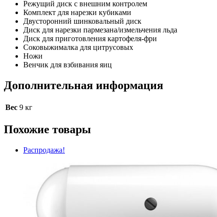
Режущий диск с внешним контролем
Комплект для нарезки кубиками
Двусторонний шинковальный диск
Диск для нарезки пармезана/измельчения льда
Диск для приготовления картофеля-фри
Соковыжималка для цитрусовых
Ножи
Венчик для взбивания яиц
Дополнительная информация
Вес
9 кг
Похожие товары
Распродажа!