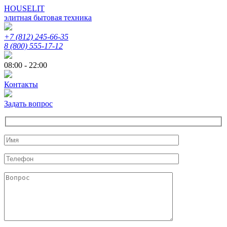
HOUSELIT
элитная бытовая техника
+7 (812) 245-66-35
8 (800) 555-17-12
08:00 - 22:00
Контакты
Задать вопрос