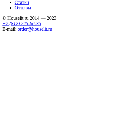
Статьи
Отзывы
© Houselit.ru 2014 — 2023
+7 (812) 245-66-35
E-mail:
order@houselit.ru