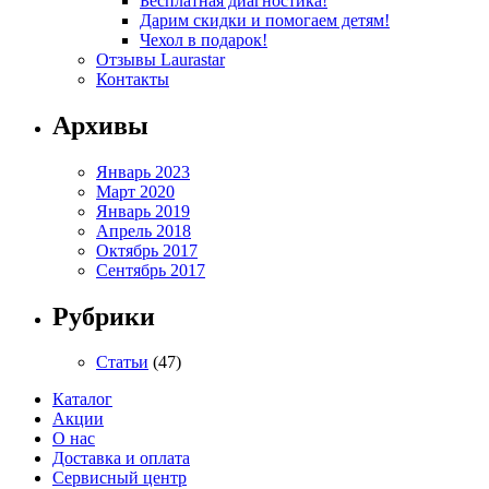
Бесплатная диагностика!
Дарим скидки и помогаем детям!
Чехол в подарок!
Отзывы Laurastar
Контакты
Архивы
Январь 2023
Март 2020
Январь 2019
Апрель 2018
Октябрь 2017
Сентябрь 2017
Рубрики
Статьи
(47)
Каталог
Акции
О нас
Доставка и оплата
Сервисный центр