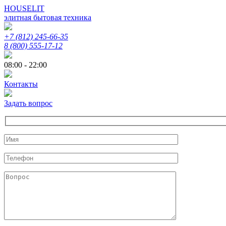
HOUSELIT
элитная бытовая техника
+7 (812) 245-66-35
8 (800) 555-17-12
08:00 - 22:00
Контакты
Задать вопрос