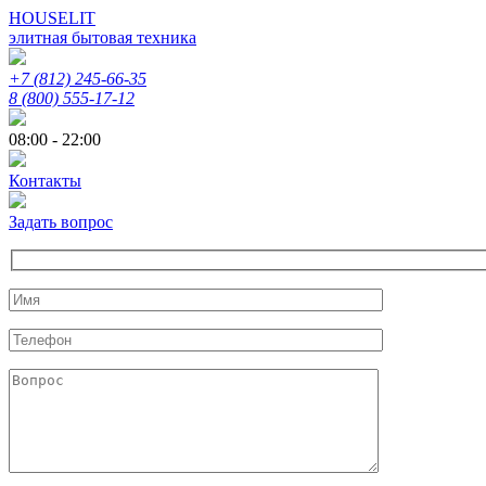
HOUSELIT
элитная бытовая техника
+7 (812) 245-66-35
8 (800) 555-17-12
08:00 - 22:00
Контакты
Задать вопрос