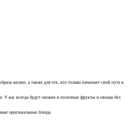
раза жизни, а также для тех, кто только начинает свой путь к
е. У вас всегда будут свежие и полезные фрукты и овощи без
овые оригинальные блюда