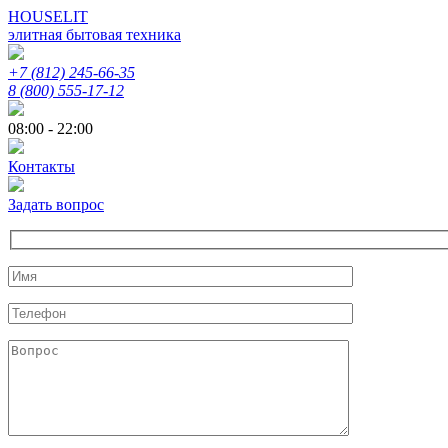
HOUSELIT
элитная бытовая техника
+7 (812) 245-66-35
8 (800) 555-17-12
08:00 - 22:00
Контакты
Задать вопрос