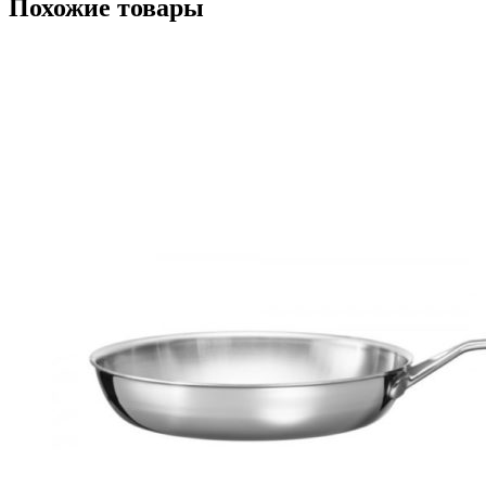
Похожие товары