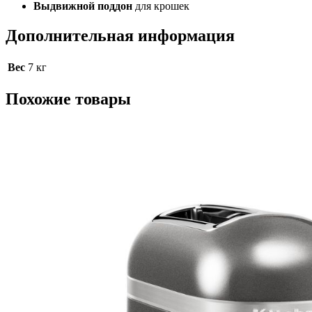
Выдвижной поддон
для крошек
Дополнительная информация
Вес
7 кг
Похожие товары