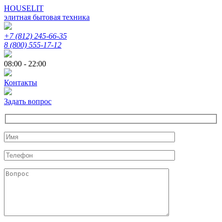
HOUSELIT
элитная бытовая техника
+7 (812) 245-66-35
8 (800) 555-17-12
08:00 - 22:00
Контакты
Задать вопрос