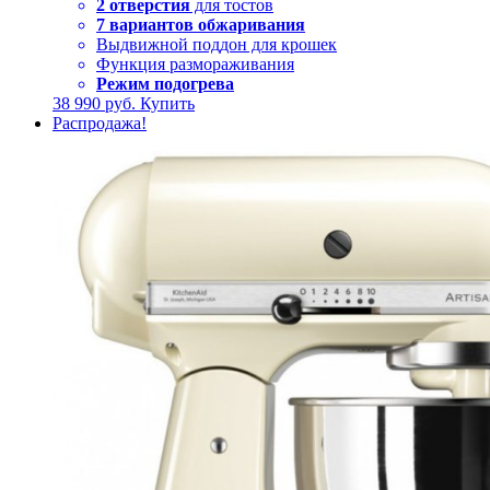
2 отверстия
для тостов
7 вариантов обжаривания
Выдвижной поддон для крошек
Функция размораживания
Режим подогрева
38 990
руб.
Купить
Распродажа!