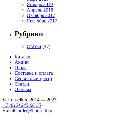
Январь 2019
Апрель 2018
Октябрь 2017
Сентябрь 2017
Рубрики
Статьи
(47)
Каталог
Акции
О нас
Доставка и оплата
Сервисный центр
Статьи
Отзывы
© Houselit.ru 2014 — 2023
+7 (812) 245-66-35
E-mail:
order@houselit.ru