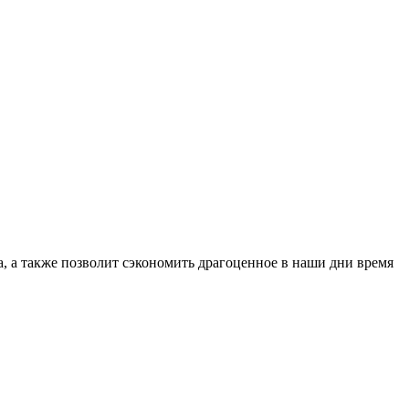
а, а также позволит сэкономить драгоценное в наши дни время