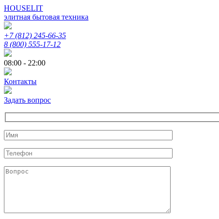
HOUSELIT
элитная бытовая техника
+7 (812) 245-66-35
8 (800) 555-17-12
08:00 - 22:00
Контакты
Задать вопрос