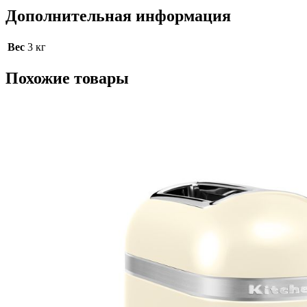
Дополнительная информация
Вес
3 кг
Похожие товары