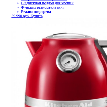
Выдвижной поддон для крошек
Функция размораживания
Режим подогрева
39 990
руб.
Купить