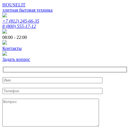
HOUSELIT
элитная бытовая техника
+7 (812) 245-66-35
8 (800) 555-17-12
08:00 - 22:00
Контакты
Задать вопрос