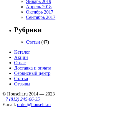
Январь 2019
Апрель 2018
Октябрь 2017
Сентябрь 2017
Рубрики
Статьи
(47)
Каталог
Акции
О нас
Доставка и оплата
Сервисный центр
Статьи
Отзывы
© Houselit.ru 2014 — 2023
+7 (812) 245-66-35
E-mail:
order@houselit.ru