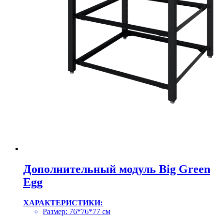
Дополнительный модуль Big Green
Egg
ХАРАКТЕРИСТИКИ:
Размер: 76*76*77 см