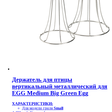
Держатель для птицы
вертикальный металлический для
EGG Medium Big Green Egg
ХАРАКТЕРИСТИКИ:
Для модели гриля
Small