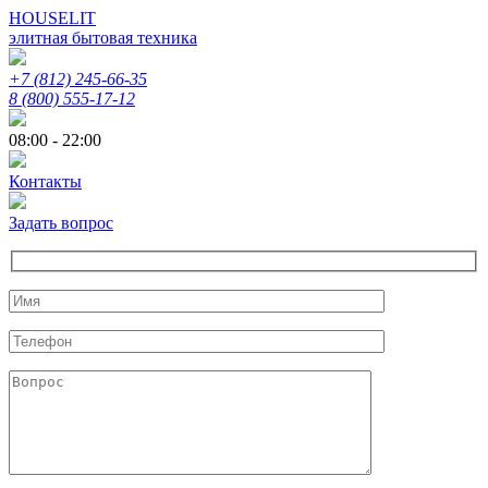
HOUSELIT
элитная бытовая техника
+7 (812) 245-66-35
8 (800) 555-17-12
08:00 - 22:00
Контакты
Задать вопрос