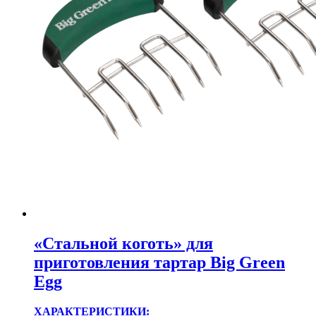
«Стальной коготь» для
приготовления тартар Big Green
Egg
ХАРАКТЕРИСТИКИ: