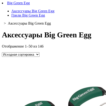
Big Green Egg
Аксессуары Big Green Egg
Грили Big Green Egg
> Аксессуары Big Green Egg
Аксессуары Big Green Egg
Отображение 1–50 из 146