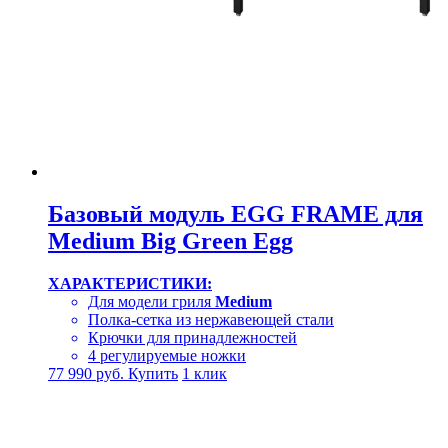
Базовый модуль EGG FRAME для
Medium Big Green Egg
ХАРАКТЕРИСТИКИ:
Для модели гриля
Medium
Полка-сетка из нержавеющей стали
Крючки для принадлежностей
4 регулируемые ножки
77 990
руб.
Купить
1 клик