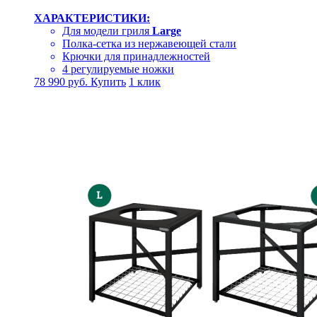
ХАРАКТЕРИСТИКИ:
Для модели гриля
Large
Полка-сетка из нержавеющей стали
Крючки для принадлежностей
4 регулируемые ножки
78 990
руб.
Купить
1 клик