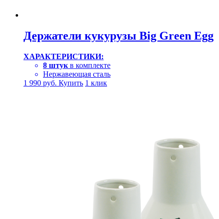
Держатели кукурузы Big Green Egg
ХАРАКТЕРИСТИКИ:
8 штук
в комплекте
Нержавеющая сталь
1 990
руб.
Купить
1 клик