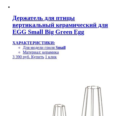
Держатель для птицы
вертикальный керамический для
EGG Small Big Green Egg
ХАРАКТЕРИСТИКИ:
Для модели гриля
Small
Материал: керамика
3 390
руб.
Купить
1 клик