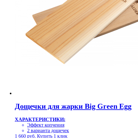
Дощечки для жарки Big Green Egg
ХАРАКТЕРИСТИКИ:
Эффект копчения
2 варианта дощечек
1 660
руб.
Купить
1 клик