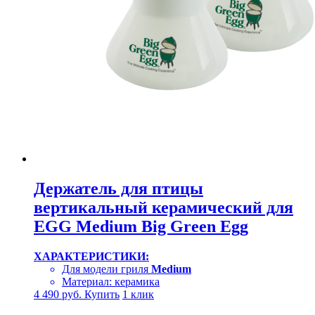
Держатель для птицы
вертикальный керамический для
EGG Medium Big Green Egg
ХАРАКТЕРИСТИКИ:
Для модели гриля
Medium
Материал: керамика
4 490
руб.
Купить
1 клик