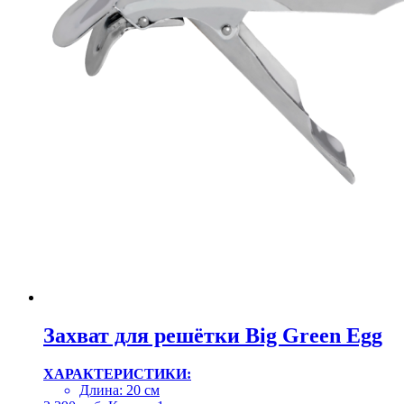
Захват для решётки Big Green Egg
ХАРАКТЕРИСТИКИ:
Длина: 20 см