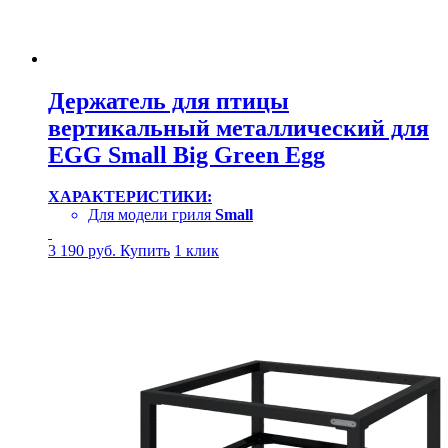
Держатель для птицы
вертикальный металлический для
EGG Small Big Green Egg
ХАРАКТЕРИСТИКИ:
Для модели гриля
Small
3 190
руб.
Купить
1 клик