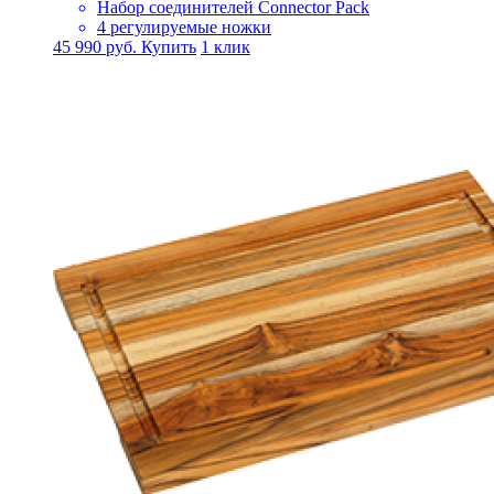
Набор соединителей Connector Pack
4 регулируемые ножки
45 990
руб.
Купить
1 клик