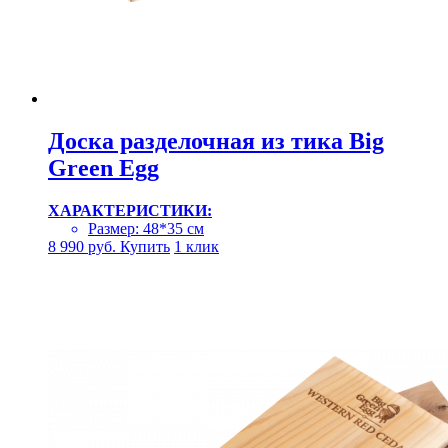
Доска разделочная из тика Big
Green Egg
ХАРАКТЕРИСТИКИ:
Размер: 48*35 см
8 990
руб.
Купить
1 клик