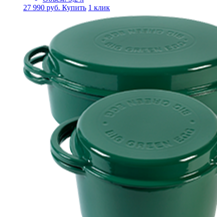
27 990
руб.
Купить
1 клик