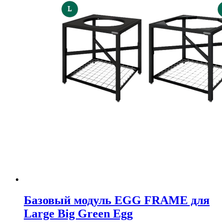
Базовый модуль EGG FRAME для
Large Big Green Egg