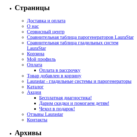
Страницы
Доставка и оплата
О нас
Сервисный центр
Сравнительная таблица парогенераторов LauraStar
Сравнительная таблица гладильных систем
LauraStar
Корзина
Мой профиль
Оплата
Оплата в рассрочку
Товар добавлен в корзину
Laurastar - гладильные системы и парогенераторы
Каталог
Акции
Бесплатная диагностика!
Дарим скидки и помогаем детям!
Чехол в подарок!
Отзывы Laurastar
Контакты
Архивы