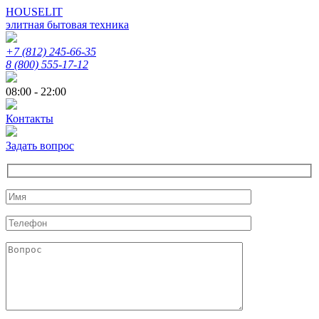
HOUSELIT
элитная бытовая техника
+7 (812) 245-66-35
8 (800) 555-17-12
08:00 - 22:00
Контакты
Задать вопрос