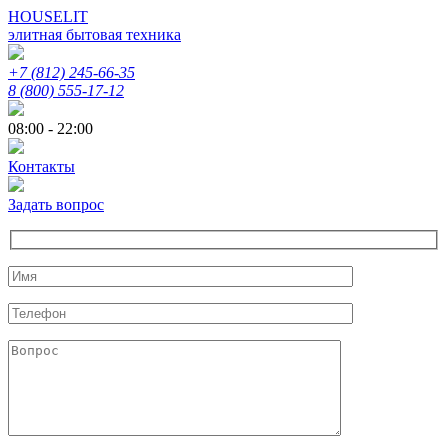
HOUSELIT
элитная бытовая техника
+7 (812) 245-66-35
8 (800) 555-17-12
08:00 - 22:00
Контакты
Задать вопрос