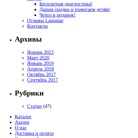
Бесплатная диагностика!
Дарим скидки и помогаем детям!
Чехол в подарок!
Отзывы Laurastar
Контакты
Архивы
Январь 2023
Март 2020
Январь 2019
Апрель 2018
Октябрь 2017
Сентябрь 2017
Рубрики
Статьи
(47)
Каталог
Акции
О нас
Доставка и оплата