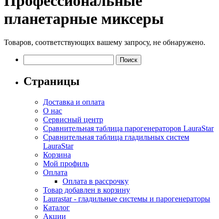
Профессиональные
планетарные миксеры
Товаров, соответствующих вашему запросу, не обнаружено.
Найти:
Страницы
Доставка и оплата
О нас
Сервисный центр
Сравнительная таблица парогенераторов LauraStar
Сравнительная таблица гладильных систем
LauraStar
Корзина
Мой профиль
Оплата
Оплата в рассрочку
Товар добавлен в корзину
Laurastar - гладильные системы и парогенераторы
Каталог
Акции