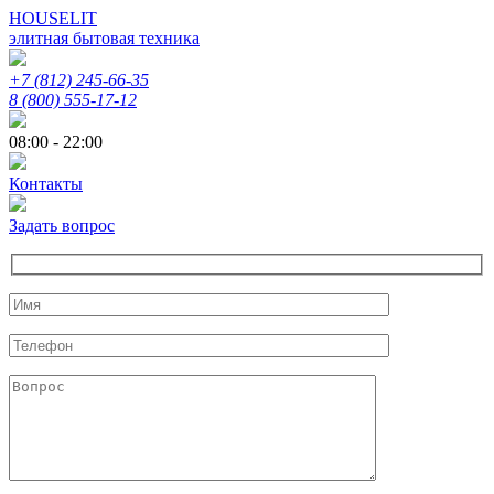
HOUSELIT
элитная бытовая техника
+7 (812) 245-66-35
8 (800) 555-17-12
08:00 - 22:00
Контакты
Задать вопрос