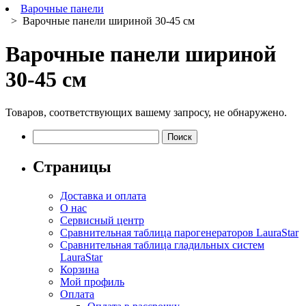
Варочные панели
> Варочные панели шириной 30-45 см
Варочные панели шириной
30-45 см
Товаров, соответствующих вашему запросу, не обнаружено.
Найти:
Страницы
Доставка и оплата
О нас
Сервисный центр
Сравнительная таблица парогенераторов LauraStar
Сравнительная таблица гладильных систем
LauraStar
Корзина
Мой профиль
Оплата