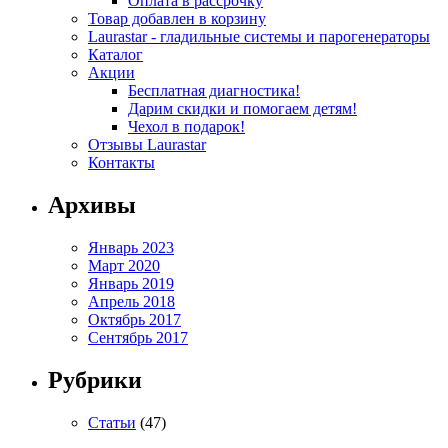
Оплата в рассрочку
Товар добавлен в корзину
Laurastar - гладильные системы и парогенераторы
Каталог
Акции
Бесплатная диагностика!
Дарим скидки и помогаем детям!
Чехол в подарок!
Отзывы Laurastar
Контакты
Архивы
Январь 2023
Март 2020
Январь 2019
Апрель 2018
Октябрь 2017
Сентябрь 2017
Рубрики
Статьи
(47)