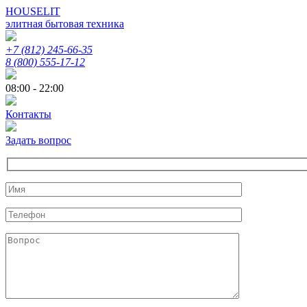
HOUSELIT
элитная бытовая техника
+7 (812) 245-66-35
8 (800) 555-17-12
08:00 - 22:00
Контакты
Задать вопрос